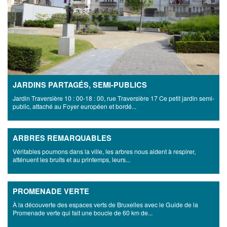
JARDINS PARTAGÉS, SEMI-PUBLICS
Jardin Traversière 10 : 00-18 : 00, rue Traversière 17 Ce petit jardin semi-
public, attaché au Foyer européen et bordé...
ARBRES REMARQUABLES
Véritables poumons dans la ville, les arbres nous aident à respirer,
atténuent les bruits et au printemps, leurs...
PROMENADE VERTE
À la découverte des espaces verts de Bruxelles avec le Guide de la
Promenade verte qui fait une boucle de 60 km de...