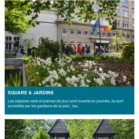
SQUARE & JARDINS
Les espaces verts et plaines de jeux sont ouverts en journée, ils sont
surveillés par les gardiens de la paix ; les...