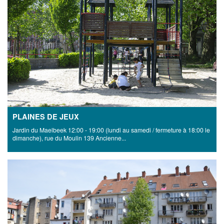
PLAINES DE JEUX
Jardin du Maelbeek 12:00 - 19:00 (lundi au samedi / fermeture à 18:00 le
dimanche), rue du Moulin 139 Ancienne...