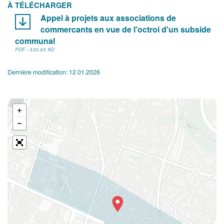
À TÉLÉCHARGER
Appel à projets aux associations de
commercants en vue de l'octroi d'un subside
communal
PDF - 530.65 KO
Dernière modification:
12.01.2026