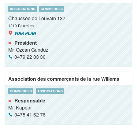
ASSOCIATIONS
COMMERCES
Chaussée de Louvain 137
1210
Bruxelles
VOIR PLAN
Président
Mr. Ozcan Gunduz
0479 22 33 30
Association des commerçants de la rue Willems
COMMERCES
ASSOCIATIONS
Responsable
Mr. Kapoor
0475 41 62 76