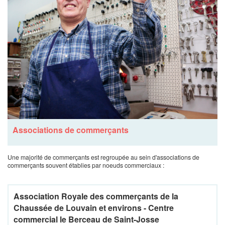
Associations de commerçants
Une majorité de commerçants est regroupée au sein d'associations de
commerçants souvent établies par noeuds commerciaux :
Association Royale des commerçants de la
Chaussée de Louvain et environs - Centre
commercial le Berceau de Saint-Josse