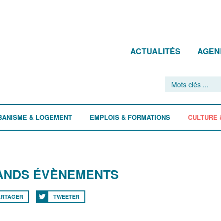
ACTUALITÉS
AGEN
BANISME & LOGEMENT
EMPLOIS & FORMATIONS
CULTURE 
ANDS ÉVÈNEMENTS
ARTAGER
TWEETER