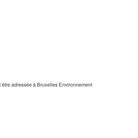
t être adressée à Bruxelles Environnement