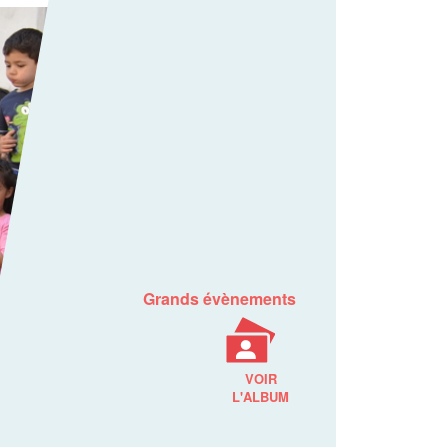
Grands évènements
VOIR
L'ALBUM