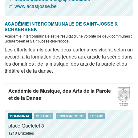
www.acastjosse.be
ACADÉMIE INTERCOMMUNALE DE SAINT-JOSSE &
SCHAERBEEK
Académie Intercommunale est le résultat d'une volonté de deux communes :
Schaerbeek et Saint-Josse-ten-Noode.
Les efforts fournis par les deux partenaires visent, selon un
accord, à la formation des jeunes aux artsde la scène dans
les domaines : de la musique, des arts de la parole et du
théâtre et de la danse.
Académie de Musique, des Arts de la Parole
et de la Danse
COMMUNAL
CULTURE
ENSEIGNEMENT
LOISIRS
place Quetelet 3
1210
Bruxelles