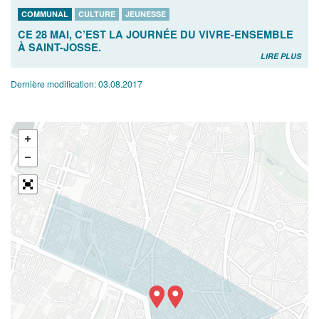
COMMUNAL
CULTURE
JEUNESSE
CE 28 MAI, C’EST LA JOURNÉE DU VIVRE-ENSEMBLE
À SAINT-JOSSE.
LIRE PLUS
Dernière modification:
03.08.2017