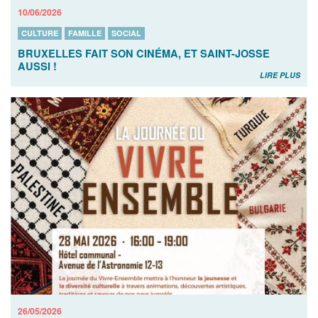
10/06/2026
CULTURE
FAMILLE
SOCIAL
BRUXELLES FAIT SON CINÉMA, ET SAINT-JOSSE
AUSSI !
LIRE PLUS
26/05/2026