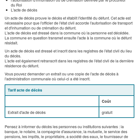
du Roi
L'acte de décès
Un acte de décès prouve le décès et établit l'identité du défunt. Cet acte est
nécessaire pour que l'officier de l'état civil accorde l'autorisation de transport
et d'inhumation ou de crémation du défunt.
L'acte de décès est dressé dans la commune où la personne est décédée.
La commune en question transmet ensuite l'acte à la commune où le défunt
résidait.
Un acte de décès est dressé et inscrit dans les registres de l'état civil du lieu
du décès.
L'acte est également retranscrit dans les registres de l'état civil de la dernière
résidence du défunt.
Vous pouvez demander un extrait ou une copie de l'acte de décès à
l'administration communale où celui-ci a été inscrit.
Tarif acte de décès
Coût
Extrait d'acte de décès
gratuit
Pensez à informer du décès les personnes ou institutions suivantes : la
banque, le notaire, la compagnie d'assurance, la mutuelle, le service des
pensions, les impôts, le propriétaire, a société des eaux, le fournisseur de