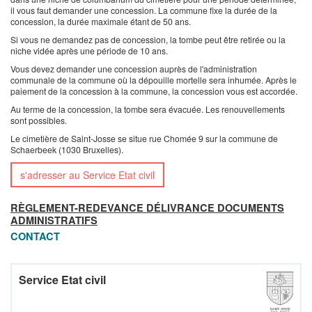
il vous faut demander une concession. La commune fixe la durée de la
concession, la durée maximale étant de 50 ans.
Si vous ne demandez pas de concession, la tombe peut être retirée ou la
niche vidée après une période de 10 ans.
Vous devez demander une concession auprès de l'administration
communale de la commune où la dépouille mortelle sera inhumée. Après le
paiement de la concession à la commune, la concession vous est accordée.
Au terme de la concession, la tombe sera évacuée. Les renouvellements
sont possibles.
Le cimetière de Saint-Josse se situe rue Chomée 9 sur la commune de
Schaerbeek (1030 Bruxelles).
s'adresser au Service Etat civil
RÈGLEMENT-REDEVANCE DÉLIVRANCE DOCUMENTS
ADMINISTRATIFS
CONTACT
Service Etat civil