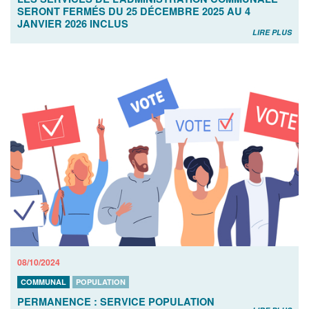
SERONT FERMÉS DU 25 DÉCEMBRE 2025 AU 4
JANVIER 2026 INCLUS
LIRE PLUS
08/10/2024
COMMUNAL
POPULATION
PERMANENCE : SERVICE POPULATION