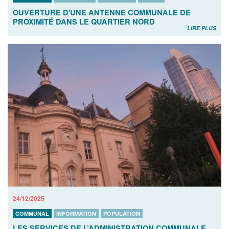
OUVERTURE D'UNE ANTENNE COMMUNALE DE
PROXIMITÉ DANS LE QUARTIER NORD
LIRE PLUS
24/12/2025
COMMUNAL
INFORMATION
POPULATION
LES SERVICES DE L’ADMINISTRATION COMMUNALE