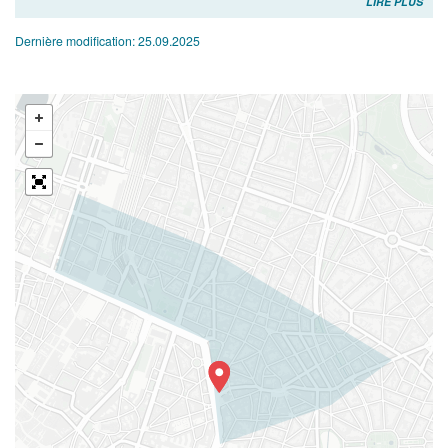
LIRE PLUS
Dernière modification:
25.09.2025