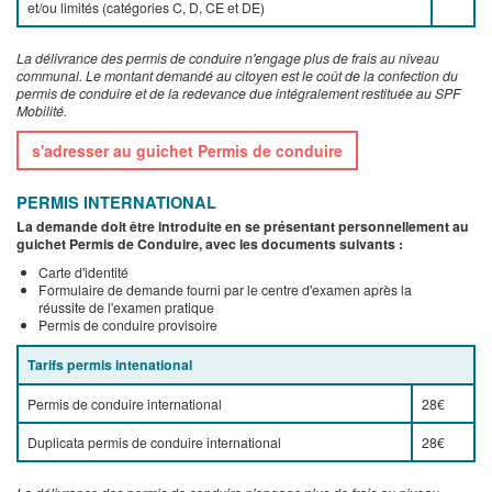
et/ou limités (catégories C, D, CE et DE)
La délivrance des permis de conduire n'engage plus de frais au niveau
communal. Le montant demandé au citoyen est le coût de la confection du
permis de conduire et de la redevance due intégralement restituée au SPF
Mobilité.
s'adresser au guichet Permis de conduire
PERMIS INTERNATIONAL
La demande doit être introduite en se présentant personnellement au
guichet Permis de Conduire, avec les documents suivants :
Carte d'identité
Formulaire de demande fourni par le centre d'examen après la
réussite de l'examen pratique
Permis de conduire provisoire
Tarifs permis intenational
Permis de conduire international
28€
Duplicata permis de conduire international
28€