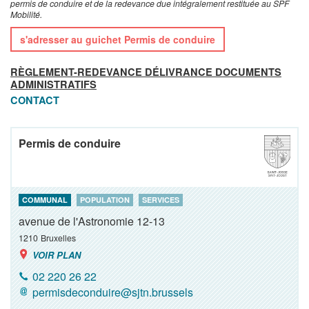
permis de conduire et de la redevance due intégralement restituée au SPF
Mobilité.
s'adresser au guichet Permis de conduire
RÈGLEMENT-REDEVANCE DÉLIVRANCE DOCUMENTS
ADMINISTRATIFS
CONTACT
Permis de conduire
COMMUNAL
POPULATION
SERVICES
avenue de l'Astronomie 12-13
1210
Bruxelles
VOIR PLAN
02 220 26 22
permisdeconduire@sjtn.brussels