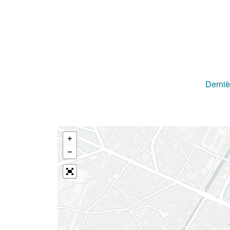
Derniè