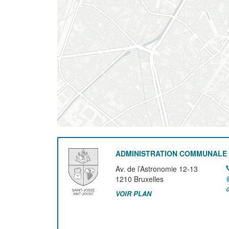
ADMINISTRATION COMMUNALE 
Av. de l’Astronomie 12-13
1210
Bruxelles
VOIR PLAN