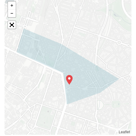
Leaflet