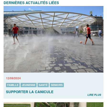
DERNIÈRES ACTUALITÉS LIÉES
12/08/2024
FAMILLE
JEUNESSE
SANTÉ
SENIORS
SUPPORTER LA CANICULE
LIRE PLUS