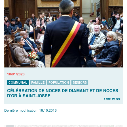
10/01/2023
COMMUNAL
FAMILLE
POPULATION
SENIORS
CÉLÉBRATION DE NOCES DE DIAMANT ET DE NOCES
D'OR À SAINT-JOSSE
LIRE PLUS
Dernière modification:
19.10.2016