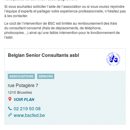
Si vous souhaitez solliciter l’aide de l’association ou si vous voulez rejoindre
l’équipe d’experts et partager votre expérience professionnelle, n’hésitez pas
à les contacter.
Le coût de l’intervention de BSC est limitée au remboursement des frais
du consultant concerné (frais de déplacements, de téléphone,
photocopies…) ainsi qu’une faible intervention pour le fonctionnement de
l'asbl.
Belgian Senior Consultants asbl
ASSOCIATIONS
SENIORS
rue Potagère 7
1210
Bruxelles
VOIR PLAN
02 219 50 08
www.bscfed.be