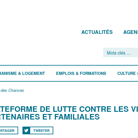
ACTUALITÉS
AGEN
BANISME & LOGEMENT
EMPLOIS & FORMATIONS
CULTURE 
é des Chances
TEFORME DE LUTTE CONTRE LES V
TENAIRES ET FAMILIALES
ARTAGER
TWEETER