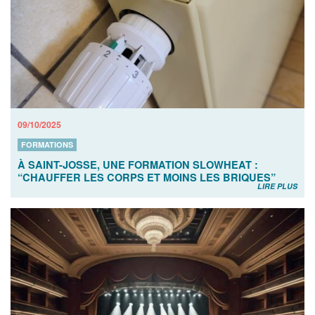
09/10/2025
FORMATIONS
À SAINT-JOSSE, UNE FORMATION SLOWHEAT :
“CHAUFFER LES CORPS ET MOINS LES BRIQUES”
LIRE PLUS