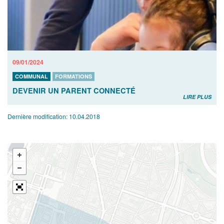
09/01/2024
COMMUNAL
FORMATIONS
DEVENIR UN PARENT CONNECTÉ
LIRE PLUS
Dernière modification:
10.04.2018