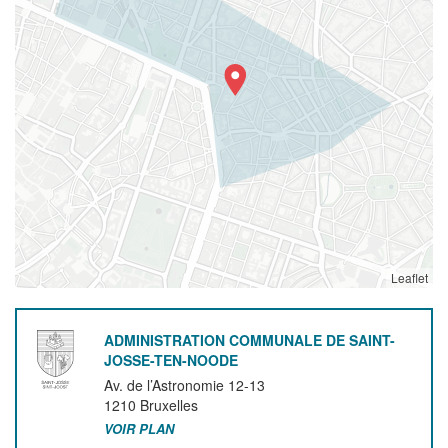
Leaflet
ADMINISTRATION COMMUNALE DE SAINT-
JOSSE-TEN-NOODE
Av. de l’Astronomie 12-13
1210
Bruxelles
VOIR PLAN