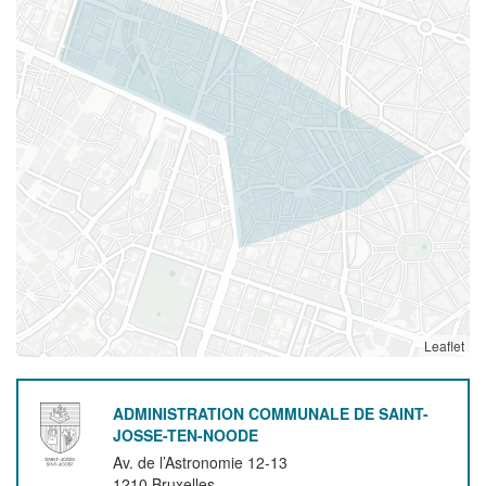
Leaflet
ADMINISTRATION COMMUNALE DE SAINT-
JOSSE-TEN-NOODE
Av. de l’Astronomie 12-13
1210
Bruxelles