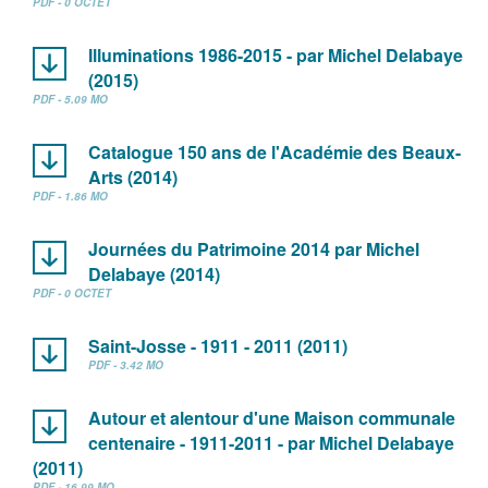
PDF - 0 OCTET
Illuminations 1986-2015 - par Michel Delabaye
(2015)
PDF - 5.09 MO
Catalogue 150 ans de l'Académie des Beaux-
Arts (2014)
PDF - 1.86 MO
Journées du Patrimoine 2014 par Michel
Delabaye (2014)
PDF - 0 OCTET
Saint-Josse - 1911 - 2011 (2011)
PDF - 3.42 MO
Autour et alentour d'une Maison communale
centenaire - 1911-2011 - par Michel Delabaye
(2011)
PDF - 16.99 MO