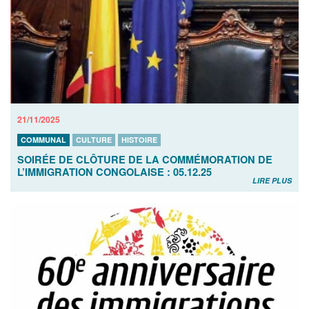
21/11/2025
COMMUNAL
CULTURE
HISTOIRE
SOIRÉE DE CLÔTURE DE LA COMMÉMORATION DE
L’IMMIGRATION CONGOLAISE : 05.12.25
LIRE PLUS