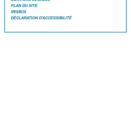
PLAN DU SITE
IRISBOX
DÉCLARATION D'ACCESSIBILITÉ