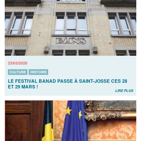
23/03/2026
CULTURE
HISTOIRE
LE FESTIVAL BANAD PASSE À SAINT-JOSSE CES 28
ET 29 MARS !
LIRE PLUS