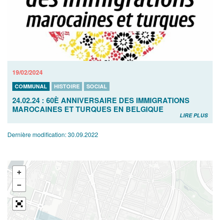
19/02/2024
COMMUNAL
HISTOIRE
SOCIAL
24.02.24 : 60È ANNIVERSAIRE DES IMMIGRATIONS
MAROCAINES ET TURQUES EN BELGIQUE
LIRE PLUS
Dernière modification:
30.09.2022