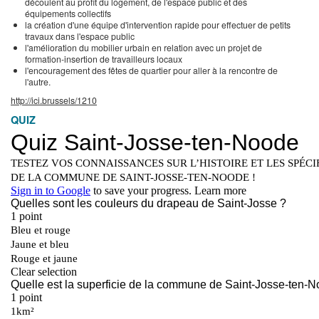
découlent au profit du logement, de l'espace public et des
équipements collectifs
la création d'une équipe d'intervention rapide pour effectuer de petits
travaux dans l'espace public
l'amélioration du mobilier urbain en relation avec un projet de
formation-insertion de travailleurs locaux
l'encouragement des fêtes de quartier pour aller à la rencontre de
l'autre.
http://ici.brussels/1210
QUIZ