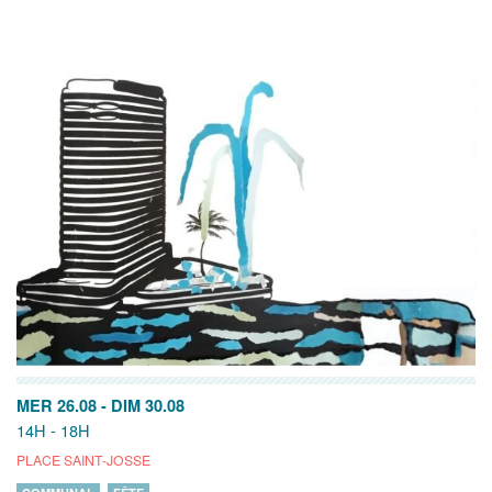
MER 26.08
-
DIM 30.08
14H - 18H
PLACE SAINT-JOSSE