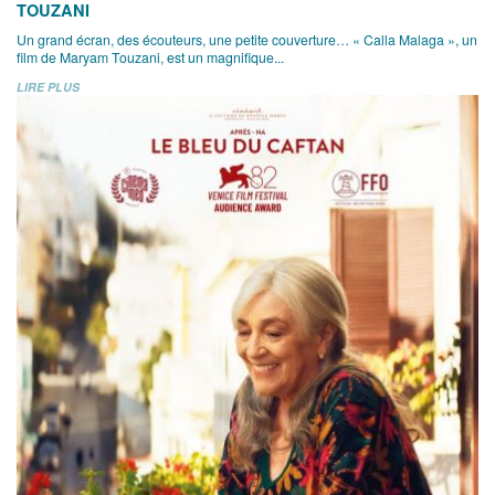
TOUZANI
Un grand écran, des écouteurs, une petite couverture… « Calla Malaga », un
film de Maryam Touzani, est un magnifique...
LIRE PLUS