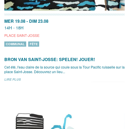
MER 19.08
-
DIM 23.08
14H - 18H
PLACE SAINT-JOSSE
COMMUNAL
FÊTE
BRON VAN SAINT-JOSSE: SPELEN! JOUER!
Cet été, l'eau claire de la source qui coule sous la Tour Pacific ruisselle sur la
place Saint-Josse. Découvrez un lieu...
LIRE PLUS