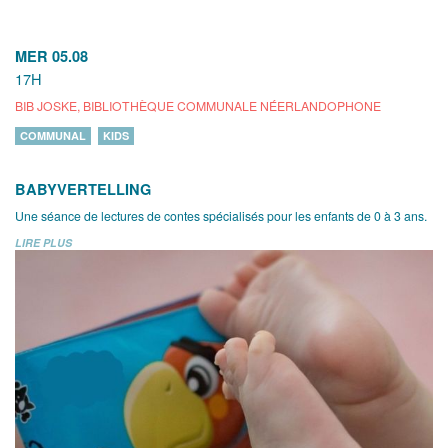
MER 05.08
17H
BIB JOSKE, BIBLIOTHÈQUE COMMUNALE NÉERLANDOPHONE
COMMUNAL
KIDS
BABYVERTELLING
Une séance de lectures de contes spécialisés pour les enfants de 0 à 3 ans.
LIRE PLUS