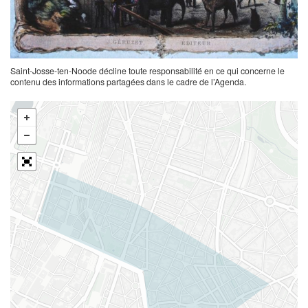
Saint-Josse-ten-Noode décline toute responsabilité en ce qui concerne le
contenu des informations partagées dans le cadre de l’Agenda.