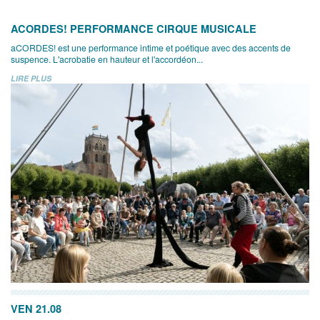
ACORDES! PERFORMANCE CIRQUE MUSICALE
aCORDES! est une performance intime et poétique avec des accents de
suspence. L'acrobatie en hauteur et l'accordéon...
LIRE PLUS
VEN 21.08