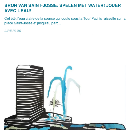
BRON VAN SAINT-JOSSE: SPELEN MET WATER! JOUER
AVEC L’EAU!
Cet été, l'eau claire de la source qui coule sous la Tour Pacific ruisselle sur la
place Saint-Josse et jusqu'au parc...
LIRE PLUS