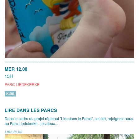
MER 12.08
15H
PARC LIEDEKERKE
KIDS
LIRE DANS LES PARCS
Dans le cadre du projet régional "Lire dans le Parcs", cet été, rejoignez-nous
au Parc Liedekerke. Les deux...
LIRE PLUS