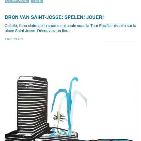
COMMUNAL
FÊTE
BRON VAN SAINT-JOSSE: SPELEN! JOUER!
Cet été, l'eau claire de la source qui coule sous la Tour Pacific ruisselle sur la
place Saint-Josse. Découvrez un lieu...
LIRE PLUS