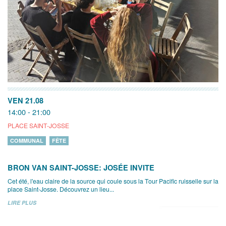
VEN 21.08
14:00 - 21:00
PLACE SAINT-JOSSE
COMMUNAL
FÊTE
BRON VAN SAINT-JOSSE: JOSÉE INVITE
Cet été, l'eau claire de la source qui coule sous la Tour Pacific ruisselle sur la
place Saint-Josse. Découvrez un lieu...
LIRE PLUS