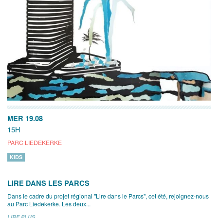
MER 19.08
15H
PARC LIEDEKERKE
KIDS
LIRE DANS LES PARCS
Dans le cadre du projet régional "Lire dans le Parcs", cet été, rejoignez-nous
au Parc Liedekerke. Les deux...
LIRE PLUS