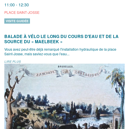
11:00 - 12:30
PLACE SAINT-JOSSE
VISITE GUIDÉE
BALADE À VÉLO LE LONG DU COURS D'EAU ET DE LA
SOURCE DU « MAELBEEK »
Vous avez peut-être déjà remarqué l'installation hydraulique de la place
Saint-Josse, mais saviez-vous que l'eau...
LIRE PLUS