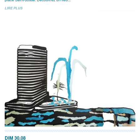
LIRE PLUS
DIM 30.08