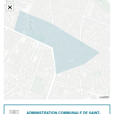
Leaflet
ADMINISTRATION COMMUNALE DE SAINT-