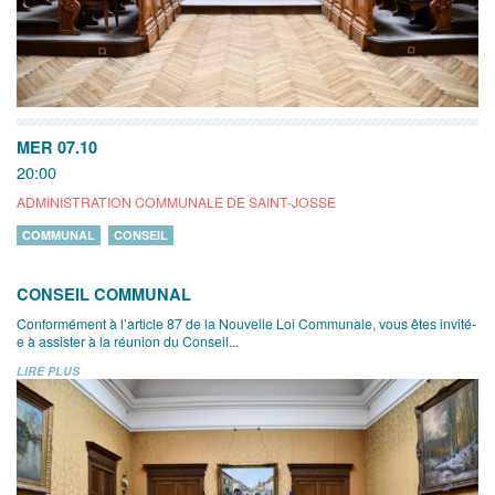
MER 07.10
20:00
ADMINISTRATION COMMUNALE DE SAINT-JOSSE
COMMUNAL
CONSEIL
CONSEIL COMMUNAL
Conformément à l’article 87 de la Nouvelle Loi Communale, vous êtes invité-
e à assister à la réunion du Conseil...
LIRE PLUS