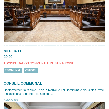
MER 04.11
20:00
ADMINISTRATION COMMUNALE DE SAINT-JOSSE
COMMUNAL
CONSEIL
CONSEIL COMMUNAL
Conformément à l’article 87 de la Nouvelle Loi Communale, vous êtes invité-
e à assister à la réunion du Conseil...
LIRE PLUS