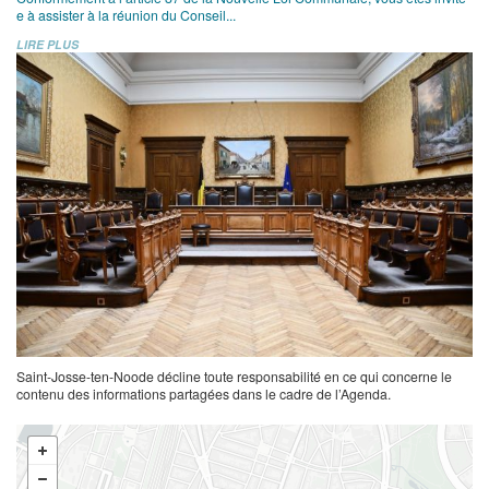
e à assister à la réunion du Conseil...
LIRE PLUS
Saint-Josse-ten-Noode décline toute responsabilité en ce qui concerne le
contenu des informations partagées dans le cadre de l’Agenda.