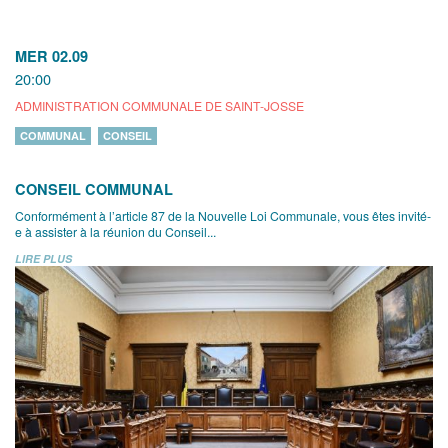
MER 02.09
20:00
ADMINISTRATION COMMUNALE DE SAINT-JOSSE
COMMUNAL
CONSEIL
CONSEIL COMMUNAL
Conformément à l’article 87 de la Nouvelle Loi Communale, vous êtes invité-
e à assister à la réunion du Conseil...
LIRE PLUS