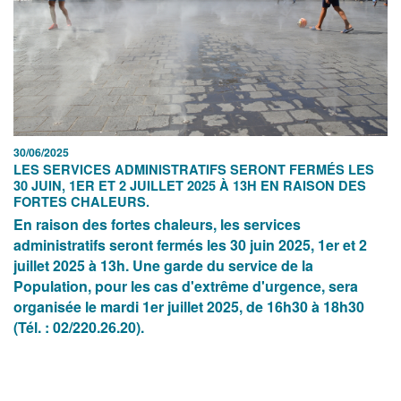
30/06/2025
LES SERVICES ADMINISTRATIFS SERONT FERMÉS LES
30 JUIN, 1ER ET 2 JUILLET 2025 À 13H EN RAISON DES
FORTES CHALEURS.
En raison des fortes chaleurs, les services
administratifs seront fermés les 30 juin 2025, 1er et 2
juillet 2025 à 13h. Une garde du service de la
Population, pour les cas d'extrême d'urgence, sera
organisée le mardi 1er juillet 2025, de 16h30 à 18h30
(Tél. : 02/220.26.20).