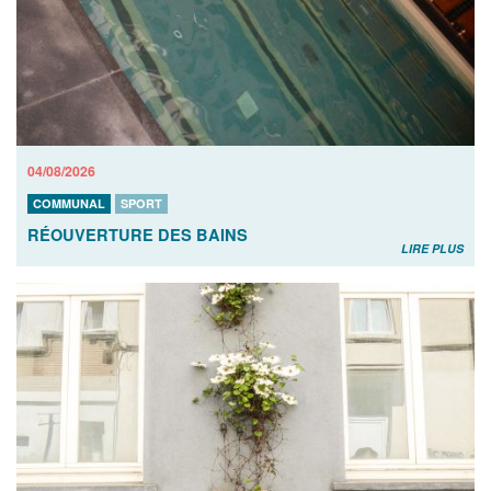
04/08/2026
COMMUNAL
SPORT
RÉOUVERTURE DES BAINS
LIRE PLUS