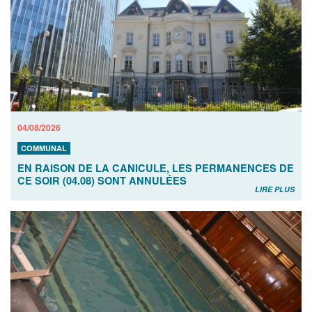
04/08/2026
COMMUNAL
EN RAISON DE LA CANICULE, LES PERMANENCES DE
CE SOIR (04.08) SONT ANNULÉES
LIRE PLUS