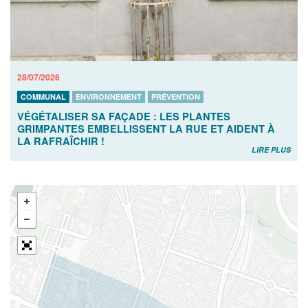
28/07/2026
COMMUNAL
ENVIRONNEMENT
PRÉVENTION
VÉGÉTALISER SA FAÇADE : LES PLANTES
GRIMPANTES EMBELLISSENT LA RUE ET AIDENT À
LA RAFRAÎCHIR !
LIRE PLUS