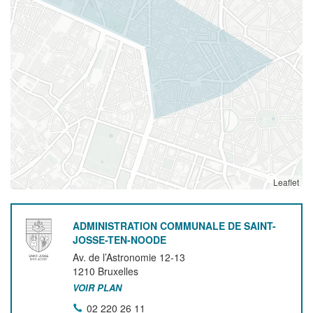
Leaflet
ADMINISTRATION COMMUNALE DE SAINT-
JOSSE-TEN-NOODE
Av. de l’Astronomie 12-13
1210
Bruxelles
VOIR PLAN
02 220 26 11