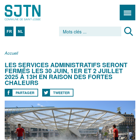
FR
NL
Accueil
LES SERVICES ADMINISTRATIFS SERONT
FERMÉS LES 30 JUIN, 1ER ET 2 JUILLET
2025 À 13H EN RAISON DES FORTES
CHALEURS
PARTAGER
TWEETER