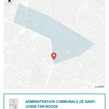
Leaflet
ADMINISTRATION COMMUNALE DE SAINT-
JOSSE-TEN-NOODE