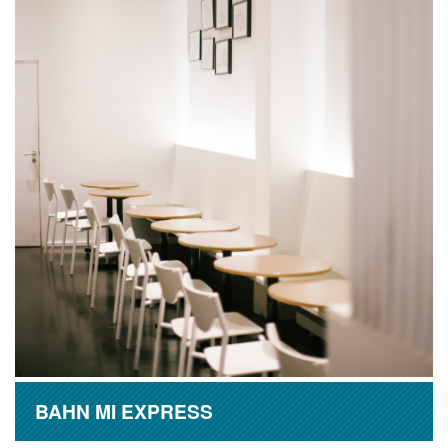
BAHN MI EXPRESS