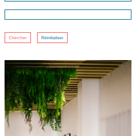
Chercher
Réinitialiser