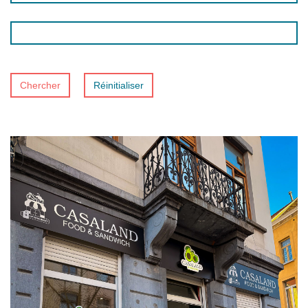
Chercher
Réinitialiser