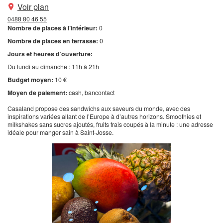
Voir plan
0488 80 46 55
Nombre de places à l’intérieur:
0
Nombre de places en terrasse:
0
Jours et heures d’ouverture:
Du lundi au dimanche : 11h à 21h
Budget moyen:
10 €
Moyen de paiement:
cash
bancontact
Casaland propose des sandwichs aux saveurs du monde, avec des
inspirations variées allant de l’Europe à d’autres horizons. Smoothies et
milkshakes sans sucres ajoutés, fruits frais coupés à la minute : une adresse
idéale pour manger sain à Saint-Josse.