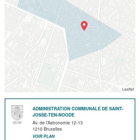
Leaflet
ADMINISTRATION COMMUNALE DE SAINT-
JOSSE-TEN-NOODE
Av. de l’Astronomie 12-13
1210
Bruxelles
VOIR PLAN