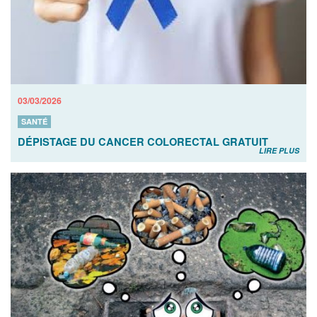
03/03/2026
SANTÉ
DÉPISTAGE DU CANCER COLORECTAL GRATUIT
LIRE PLUS