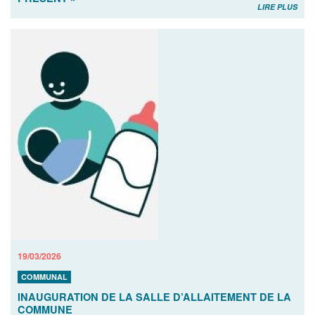
LIRE PLUS
19/03/2026
COMMUNAL
INAUGURATION DE LA SALLE D’ALLAITEMENT DE LA
COMMUNE