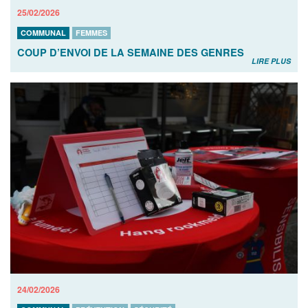
25/02/2026
COMMUNAL
FEMMES
COUP D’ENVOI DE LA SEMAINE DES GENRES
LIRE PLUS
24/02/2026