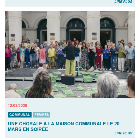
LIRE PLUS
12/03/2026
COMMUNAL
FEMMES
UNE CHORALE À LA MAISON COMMUNALE LE 20
MARS EN SOIRÉE
LIRE PLUS