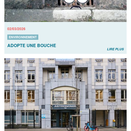
02/03/2026
ENVIRONNEMENT
ADOPTE UNE BOUCHE
LIRE PLUS