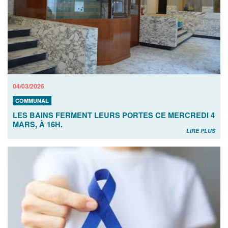
04/03/2026
COMMUNAL
LES BAINS FERMENT LEURS PORTES CE MERCREDI 4
MARS, À 16H.
LIRE PLUS