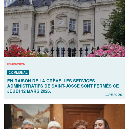
09/03/2026
COMMUNAL
EN RAISON DE LA GRÈVE, LES SERVICES
ADMINISTRATIFS DE SAINT-JOSSE SONT FERMÉS CE
JEUDI 12 MARS 2026.
LIRE PLUS