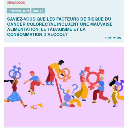
25/02/2026
PRÉVENTION
SANTÉ
SAVIEZ-VOUS QUE LES FACTEURS DE RISQUE DU
CANCER COLORECTAL INCLUENT UNE MAUVAISE
ALIMENTATION, LE TABAGISME ET LA
CONSOMMATION D'ALCOOL?
LIRE PLUS