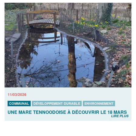
11/03/2026
COMMUNAL
DÉVELOPPEMENT DURABLE
ENVIRONNEMENT
UNE MARE TENNOODOISE À DÉCOUVRIR LE 18 MARS
LIRE PLUS