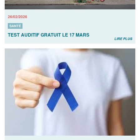
26/02/2026
SANTÉ
TEST AUDITIF GRATUIT LE 17 MARS
LIRE PLUS