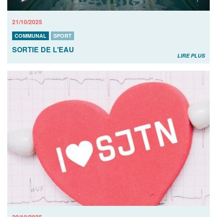
21/10/2025
COMMUNAL
SPORT
SORTIE DE L'EAU
LIRE PLUS
20/10/2025