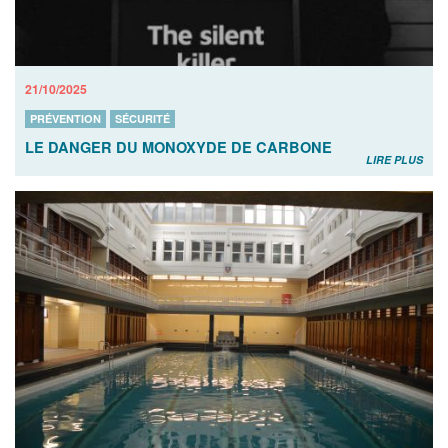
21/10/2025
PRÉVENTION
SÉCURITÉ
LE DANGER DU MONOXYDE DE CARBONE
LIRE PLUS