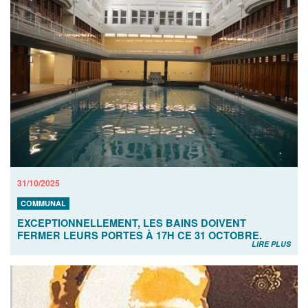
31/10/2025
COMMUNAL
EXCEPTIONNELLEMENT, LES BAINS DOIVENT
FERMER LEURS PORTES À 17H CE 31 OCTOBRE.
LIRE PLUS