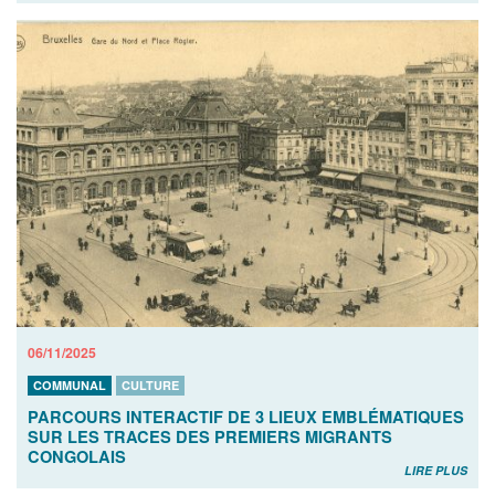
06/11/2025
COMMUNAL
CULTURE
PARCOURS INTERACTIF DE 3 LIEUX EMBLÉMATIQUES
SUR LES TRACES DES PREMIERS MIGRANTS
CONGOLAIS
LIRE PLUS