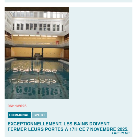
06/11/2025
COMMUNAL
SPORT
EXCEPTIONNELLEMENT, LES BAINS DOIVENT
FERMER LEURS PORTES À 17H CE 7 NOVEMBRE 2025.
LIRE PLUS