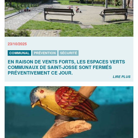
23/10/2025
COMMUNAL
PRÉVENTION
SÉCURITÉ
EN RAISON DE VENTS FORTS, LES ESPACES VERTS
COMMUNAUX DE SAINT-JOSSE SONT FERMÉS
PRÉVENTIVEMENT CE JOUR.
LIRE PLUS