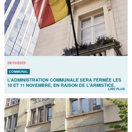
28/10/2025
COMMUNAL
L'ADMINISTRATION COMMUNALE SERA FERMÉE LES
10 ET 11 NOVEMBRE, EN RAISON DE L'ARMISTICE.
LIRE PLUS