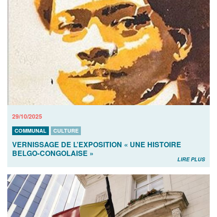
29/10/2025
COMMUNAL
CULTURE
VERNISSAGE DE L’EXPOSITION « UNE HISTOIRE
BELGO-CONGOLAISE »
LIRE PLUS