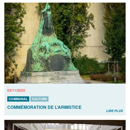
05/11/2025
COMMUNAL
CULTURE
COMMÉMORATION DE L’ARMISTICE
LIRE PLUS