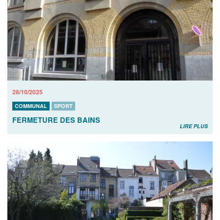
28/10/2025
COMMUNAL
SPORT
FERMETURE DES BAINS
LIRE PLUS