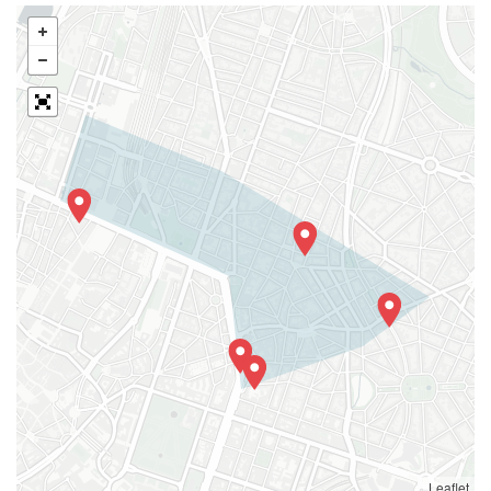
Leaflet