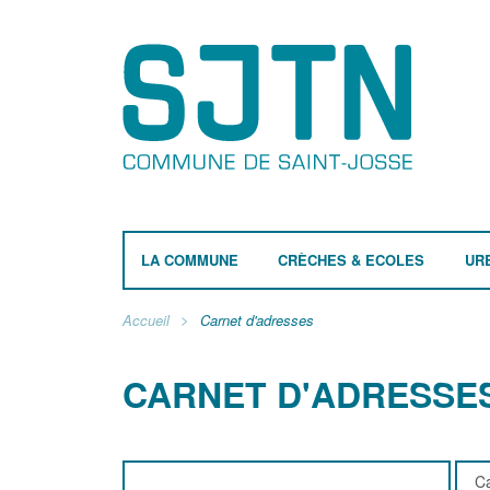
LA COMMUNE
CRÈCHES & ECOLES
UR
Accueil
Carnet d'adresses
CARNET D'ADRESSE