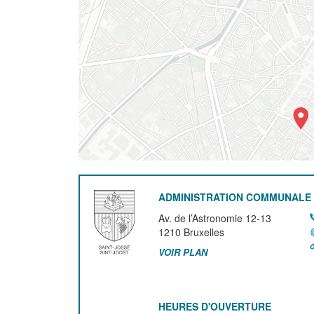
ADMINISTRATION COMMUNALE 
Av. de l’Astronomie 12-13
1210
Bruxelles
VOIR PLAN
HEURES D'OUVERTURE