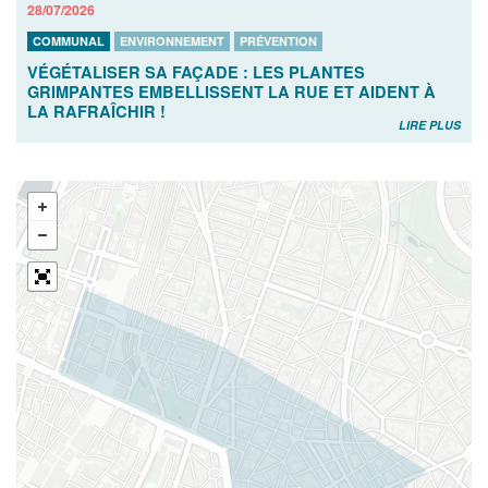
28/07/2026
COMMUNAL
ENVIRONNEMENT
PRÉVENTION
VÉGÉTALISER SA FAÇADE : LES PLANTES
GRIMPANTES EMBELLISSENT LA RUE ET AIDENT À
LA RAFRAÎCHIR !
LIRE PLUS