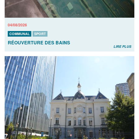
04/08/2026
COMMUNAL
SPORT
RÉOUVERTURE DES BAINS
LIRE PLUS