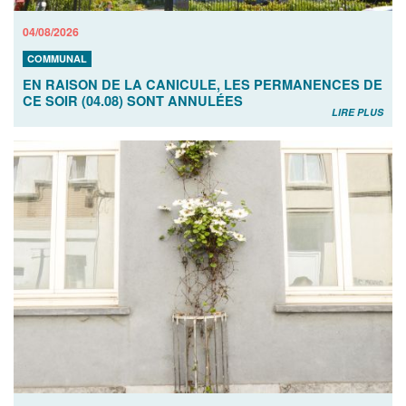
04/08/2026
COMMUNAL
EN RAISON DE LA CANICULE, LES PERMANENCES DE
CE SOIR (04.08) SONT ANNULÉES
LIRE PLUS