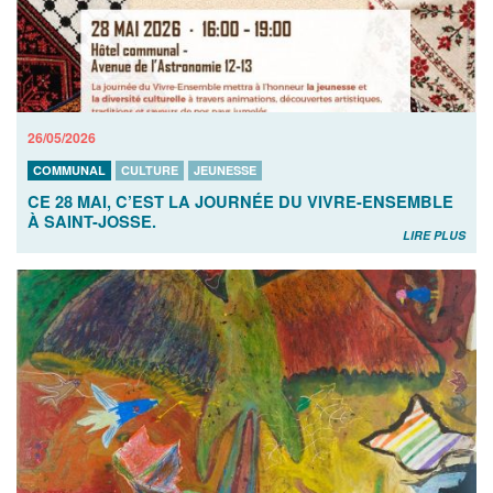
26/05/2026
COMMUNAL
CULTURE
JEUNESSE
CE 28 MAI, C’EST LA JOURNÉE DU VIVRE-ENSEMBLE
À SAINT-JOSSE.
LIRE PLUS