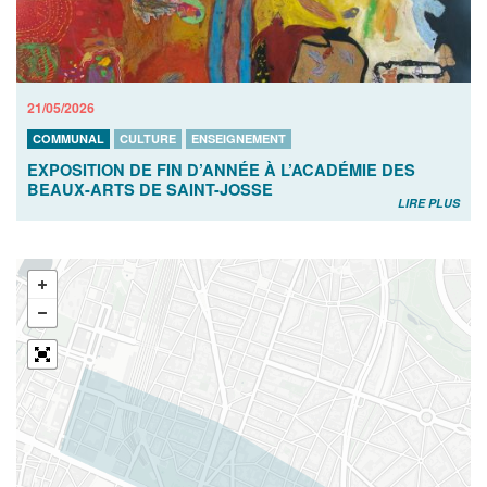
21/05/2026
COMMUNAL
CULTURE
ENSEIGNEMENT
EXPOSITION DE FIN D’ANNÉE À L’ACADÉMIE DES
BEAUX-ARTS DE SAINT-JOSSE
LIRE PLUS