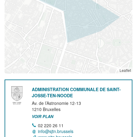
Leaflet
ADMINISTRATION COMMUNALE DE SAINT-
JOSSE-TEN-NOODE
Av. de l’Astronomie 12-13
1210
Bruxelles
VOIR PLAN
02 220 26 11
info@sjtn.brussels