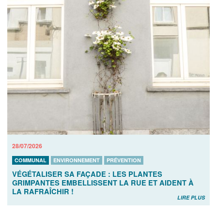
28/07/2026
COMMUNAL
ENVIRONNEMENT
PRÉVENTION
VÉGÉTALISER SA FAÇADE : LES PLANTES
GRIMPANTES EMBELLISSENT LA RUE ET AIDENT À
LA RAFRAÎCHIR !
LIRE PLUS