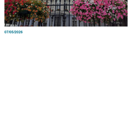
07/05/2026