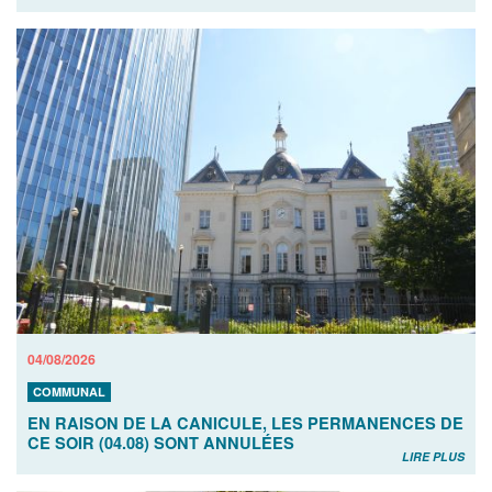
04/08/2026
COMMUNAL
EN RAISON DE LA CANICULE, LES PERMANENCES DE
CE SOIR (04.08) SONT ANNULÉES
LIRE PLUS