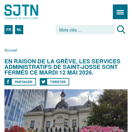
FR
NL
Accueil
EN RAISON DE LA GRÈVE, LES SERVICES
ADMINISTRATIFS DE SAINT-JOSSE SONT
FERMÉS CE MARDI 12 MAI 2026.
PARTAGER
TWEETER