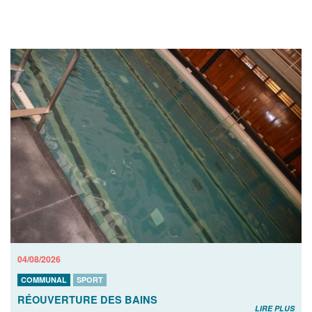
04/08/2026
COMMUNAL
SPORT
RÉOUVERTURE DES BAINS
LIRE PLUS