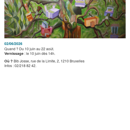
02/06/2026
Quand ? Du 10 juin au 22 août.
Vernissage
: le 10 juin dès 14h.
Où ?
Bib Josse, rue de la Limite, 2, 1210 Bruxelles
Infos : 02/218 82 42.