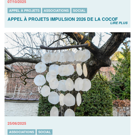
07/10/2025
APPEL À PROJETS
ASSOCIATIONS
SOCIAL
APPEL À PROJETS IMPULSION 2026 DE LA COCOF
LIRE PLUS
25/06/2025
ASSOCIATIONS
SOCIAL