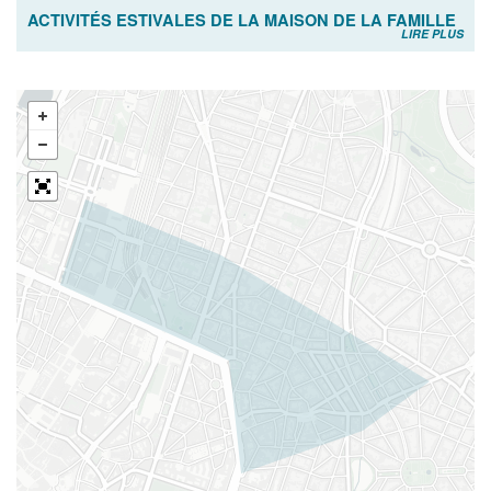
ACTIVITÉS ESTIVALES DE LA MAISON DE LA FAMILLE
LIRE PLUS