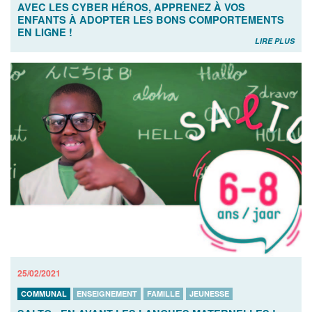
AVEC LES CYBER HÉROS, APPRENEZ À VOS
ENFANTS À ADOPTER LES BONS COMPORTEMENTS
EN LIGNE !
LIRE PLUS
25/02/2021
COMMUNAL
ENSEIGNEMENT
FAMILLE
JEUNESSE