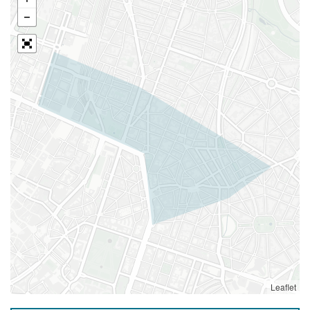
Leaflet