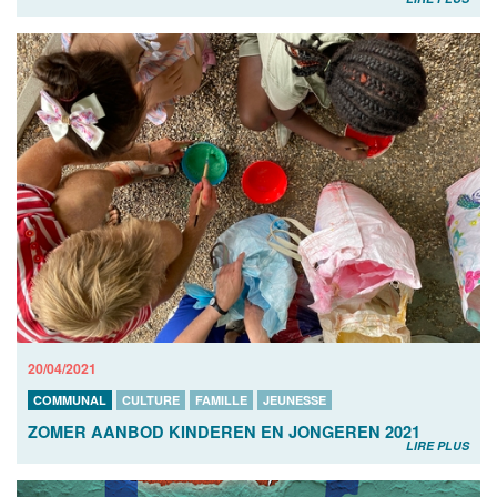
20/04/2021
COMMUNAL
CULTURE
FAMILLE
JEUNESSE
ZOMER AANBOD KINDEREN EN JONGEREN 2021
LIRE PLUS