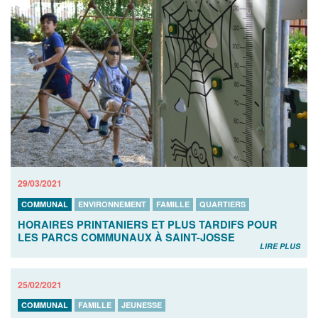
29/03/2021
COMMUNAL
ENVIRONNEMENT
FAMILLE
QUARTIERS
HORAIRES PRINTANIERS ET PLUS TARDIFS POUR
LES PARCS COMMUNAUX À SAINT-JOSSE
LIRE PLUS
25/02/2021
COMMUNAL
FAMILLE
JEUNESSE