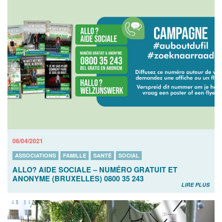
06/04/2021
ASSOCIATIONS
FAMILLE
SANTÉ
SOCIAL
ALLO? AIDE SOCIALE – NUMÉRO GRATUIT ET
ANONYME (BRUXELLES) 0800 35 243
LIRE PLUS