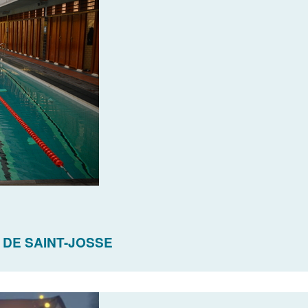
 DE SAINT-JOSSE