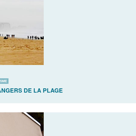
ISME
ANGERS DE LA PLAGE