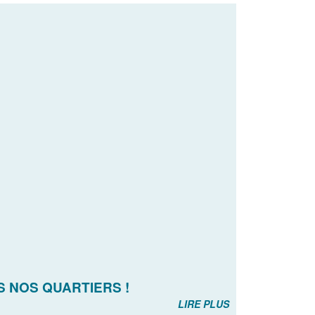
S NOS QUARTIERS !
LIRE PLUS