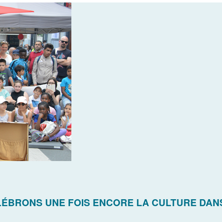
ÉLÉBRONS UNE FOIS ENCORE LA CULTURE DAN