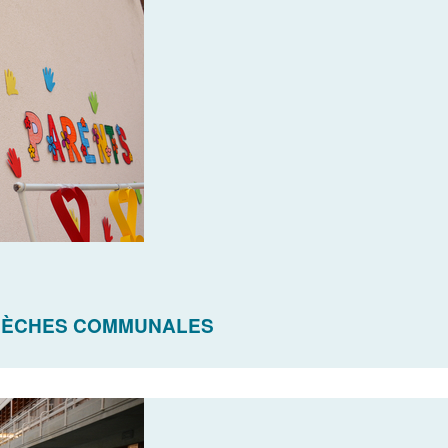
CRÈCHES COMMUNALES