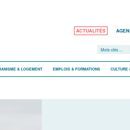
ACTUALITÉS
AGEN
BANISME & LOGEMENT
EMPLOIS & FORMATIONS
CULTURE 