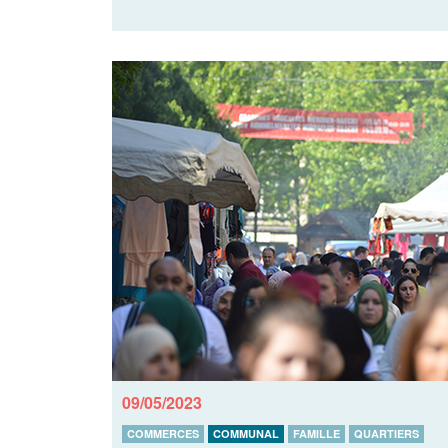
09/05/2023
COMMERCES
COMMUNAL
FAMILLE
QUARTIERS