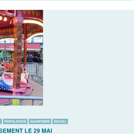
E
POPULATION
QUARTIERS
SOCIAL
SEMENT LE 29 MAI