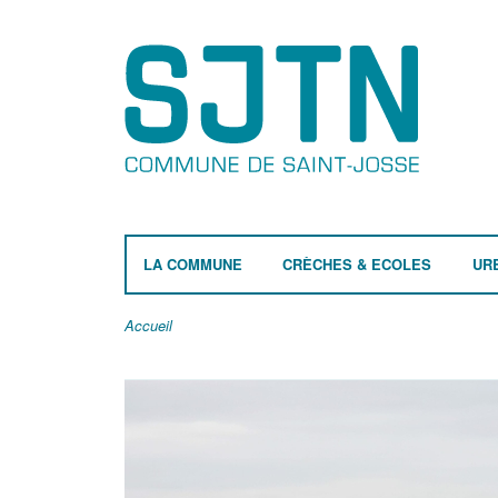
LA COMMUNE
CRÈCHES & ECOLES
UR
Accueil