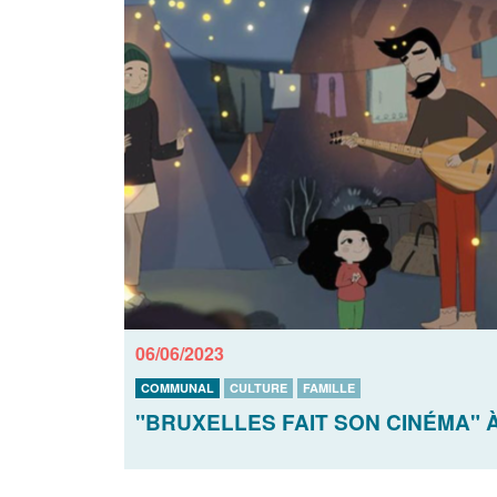
06/06/2023
COMMUNAL
CULTURE
FAMILLE
"BRUXELLES FAIT SON CINÉMA" 