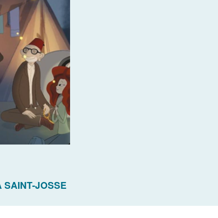
À SAINT-JOSSE