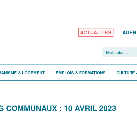
ACTUALITÉS
AGEN
BANISME & LOGEMENT
EMPLOIS & FORMATIONS
CULTURE 
 COMMUNAUX : 10 AVRIL 2023