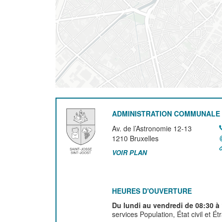
ADMINISTRATION COMMUNALE 
Av. de l’Astronomie 12-13
1210
Bruxelles
VOIR PLAN
HEURES D'OUVERTURE
Du lundi au vendredi de 08:30 à
services Population, État civil et É