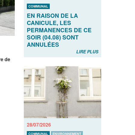
COMMUNAL
EN RAISON DE LA
CANICULE, LES
PERMANENCES DE CE
SOIR (04.08) SONT
ANNULÉES
LIRE PLUS
re de
28/07/2026
COMMUNAL
ENVIRONNEMENT