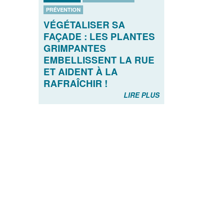
PRÉVENTION
VÉGÉTALISER SA
FAÇADE : LES PLANTES
GRIMPANTES
EMBELLISSENT LA RUE
ET AIDENT À LA
RAFRAÎCHIR !
LIRE PLUS