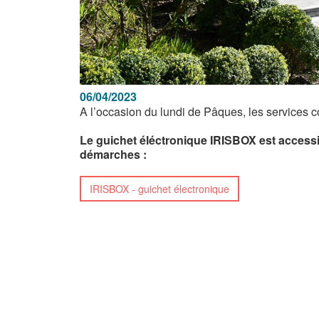
06/04/2023
A l’occasion du lundi de Pâques, les services 
Le guichet éléctronique IRISBOX est accessi
démarches :
IRISBOX - guichet électronique