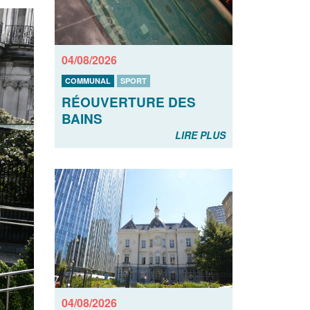
04/08/2026
COMMUNAL
SPORT
RÉOUVERTURE DES
BAINS
LIRE PLUS
04/08/2026