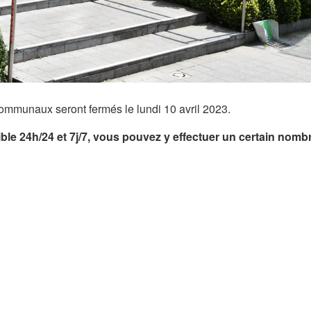
communaux seront fermés le lundi 10 avril 2023.
ble 24h/24 et 7j/7, vous pouvez y effectuer un certain nomb