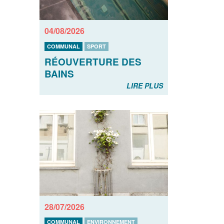
04/08/2026
COMMUNAL
SPORT
RÉOUVERTURE DES
BAINS
LIRE PLUS
28/07/2026
COMMUNAL
ENVIRONNEMENT