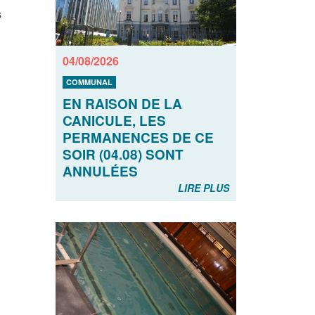
s
04/08/2026
COMMUNAL
EN RAISON DE LA
CANICULE, LES
PERMANENCES DE CE
SOIR (04.08) SONT
ANNULÉES
LIRE PLUS