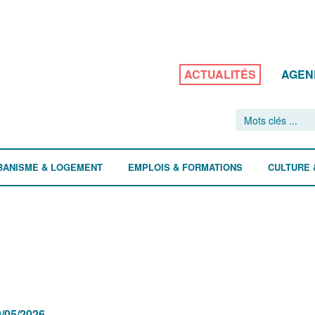
ACTUALITÉS
AGEN
BANISME & LOGEMENT
EMPLOIS & FORMATIONS
CULTURE 
/05/2026