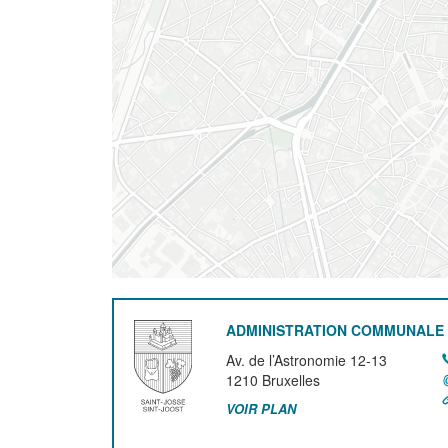
ADMINISTRATION COMMUNALE 
Av. de l’Astronomie 12-13
1210
Bruxelles
VOIR PLAN