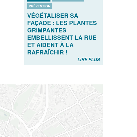
PRÉVENTION
VÉGÉTALISER SA
FAÇADE : LES PLANTES
GRIMPANTES
EMBELLISSENT LA RUE
ET AIDENT À LA
RAFRAÎCHIR !
LIRE PLUS