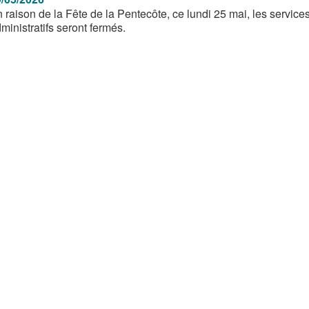
 raison de la Fête de la Pentecôte, ce lundi 25 mai, les service
ministratifs seront fermés.