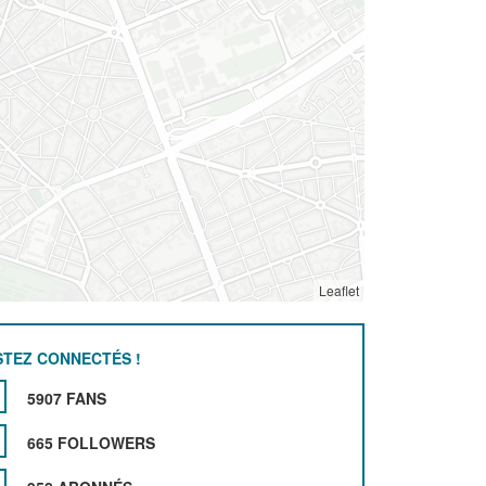
Leaflet
STEZ CONNECTÉS !
5907 FANS
665 FOLLOWERS