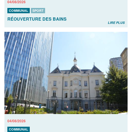
04/08/2026
COMMUNAL
SPORT
RÉOUVERTURE DES BAINS
LIRE PLUS
04/08/2026
COMMUNAL