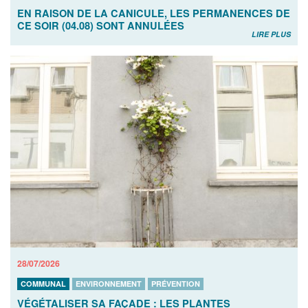
EN RAISON DE LA CANICULE, LES PERMANENCES DE
CE SOIR (04.08) SONT ANNULÉES
LIRE PLUS
28/07/2026
COMMUNAL
ENVIRONNEMENT
PRÉVENTION
VÉGÉTALISER SA FAÇADE : LES PLANTES