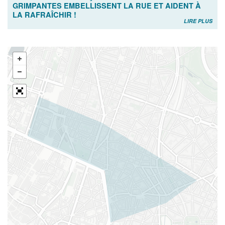
GRIMPANTES EMBELLISSENT LA RUE ET AIDENT À
LA RAFRAÎCHIR !
LIRE PLUS