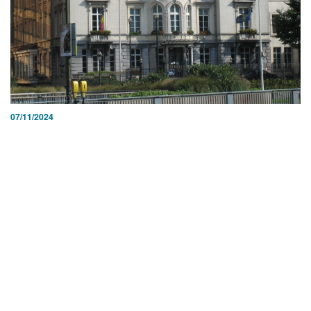
07/11/2024