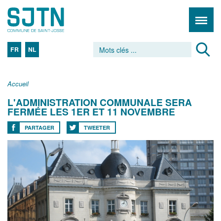
FR
NL
Accueil
L'ADMINISTRATION COMMUNALE SERA
FERMÉE LES 1ER ET 11 NOVEMBRE
PARTAGER
TWEETER