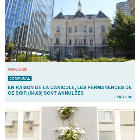
04/08/2026
COMMUNAL
EN RAISON DE LA CANICULE, LES PERMANENCES DE
CE SOIR (04.08) SONT ANNULÉES
LIRE PLUS