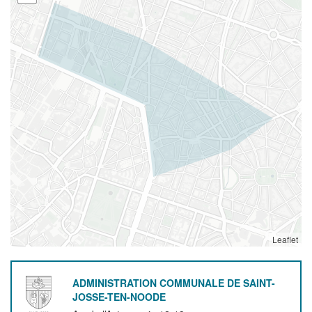
Leaflet
ADMINISTRATION COMMUNALE DE SAINT-
JOSSE-TEN-NOODE