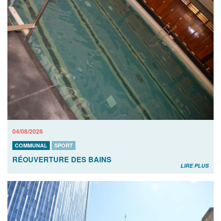
04/08/2026
COMMUNAL
SPORT
RÉOUVERTURE DES BAINS
LIRE PLUS