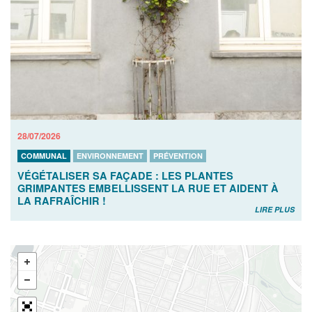
28/07/2026
COMMUNAL
ENVIRONNEMENT
PRÉVENTION
VÉGÉTALISER SA FAÇADE : LES PLANTES
GRIMPANTES EMBELLISSENT LA RUE ET AIDENT À
LA RAFRAÎCHIR !
LIRE PLUS