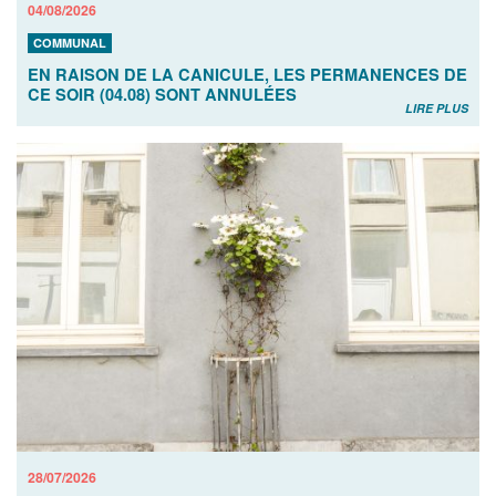
04/08/2026
COMMUNAL
EN RAISON DE LA CANICULE, LES PERMANENCES DE
CE SOIR (04.08) SONT ANNULÉES
LIRE PLUS
28/07/2026