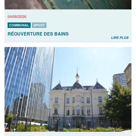
04/08/2026
COMMUNAL
SPORT
RÉOUVERTURE DES BAINS
LIRE PLUS