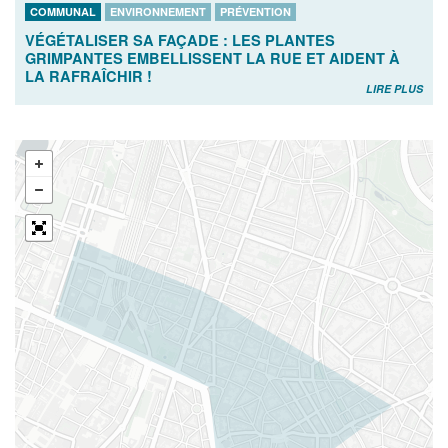
COMMUNAL
ENVIRONNEMENT
PRÉVENTION
VÉGÉTALISER SA FAÇADE : LES PLANTES
GRIMPANTES EMBELLISSENT LA RUE ET AIDENT À
LA RAFRAÎCHIR !
LIRE PLUS