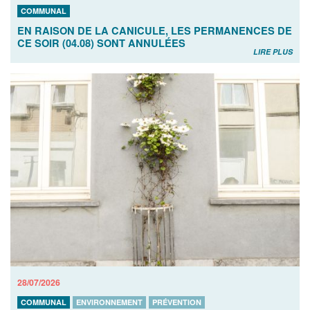
COMMUNAL
EN RAISON DE LA CANICULE, LES PERMANENCES DE
CE SOIR (04.08) SONT ANNULÉES
LIRE PLUS
28/07/2026
COMMUNAL
ENVIRONNEMENT
PRÉVENTION