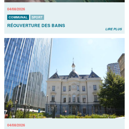
04/08/2026
COMMUNAL
SPORT
RÉOUVERTURE DES BAINS
LIRE PLUS
04/08/2026