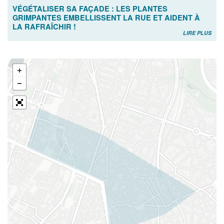
VÉGÉTALISER SA FAÇADE : LES PLANTES
GRIMPANTES EMBELLISSENT LA RUE ET AIDENT À
LA RAFRAÎCHIR !
LIRE PLUS