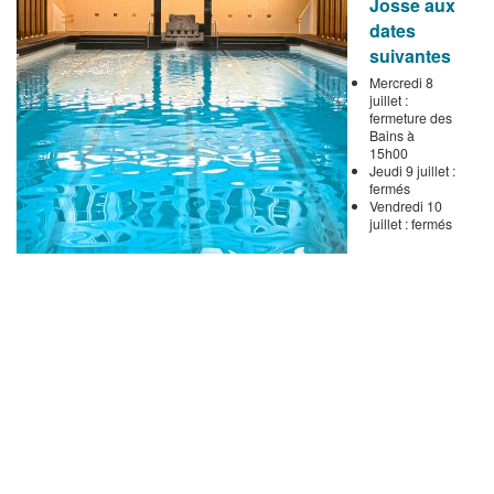
Josse aux
dates
suivantes
Mercredi 8
juillet :
fermeture des
Bains à
15h00
Jeudi 9 juillet :
fermés
Vendredi 10
juillet : fermés