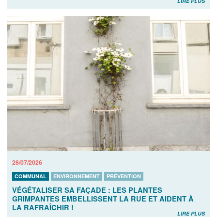
LIRE PLUS
28/07/2026
COMMUNAL
ENVIRONNEMENT
PRÉVENTION
VÉGÉTALISER SA FAÇADE : LES PLANTES
GRIMPANTES EMBELLISSENT LA RUE ET AIDENT À
LA RAFRAÎCHIR !
LIRE PLUS