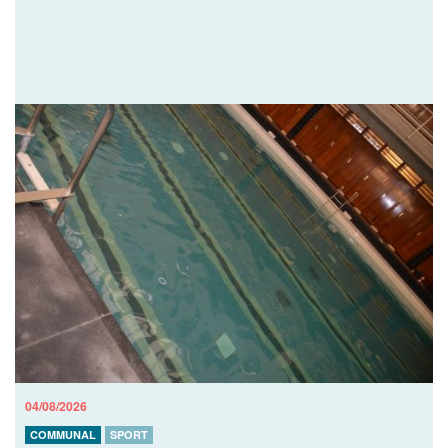
04/08/2026
COMMUNAL
SPORT