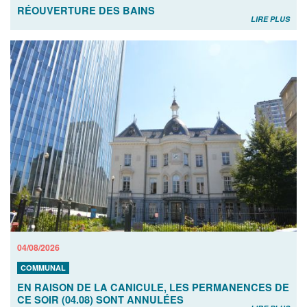
RÉOUVERTURE DES BAINS
LIRE PLUS
04/08/2026
COMMUNAL
EN RAISON DE LA CANICULE, LES PERMANENCES DE
CE SOIR (04.08) SONT ANNULÉES