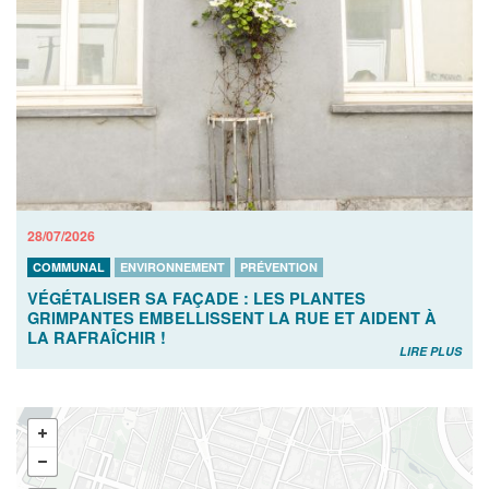
28/07/2026
COMMUNAL
ENVIRONNEMENT
PRÉVENTION
VÉGÉTALISER SA FAÇADE : LES PLANTES
GRIMPANTES EMBELLISSENT LA RUE ET AIDENT À
LA RAFRAÎCHIR !
LIRE PLUS