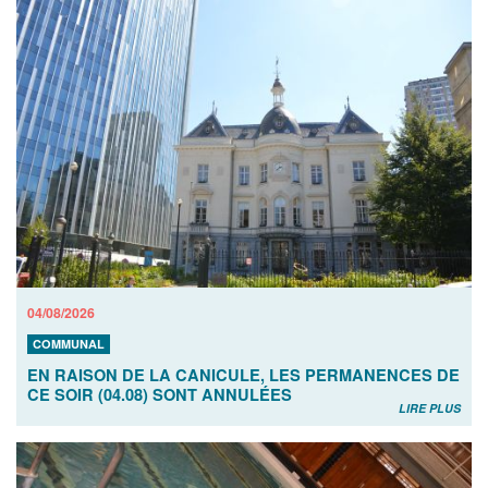
04/08/2026
COMMUNAL
EN RAISON DE LA CANICULE, LES PERMANENCES DE
CE SOIR (04.08) SONT ANNULÉES
LIRE PLUS