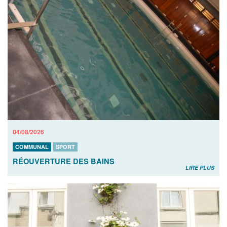
04/08/2026
COMMUNAL
SPORT
RÉOUVERTURE DES BAINS
LIRE PLUS