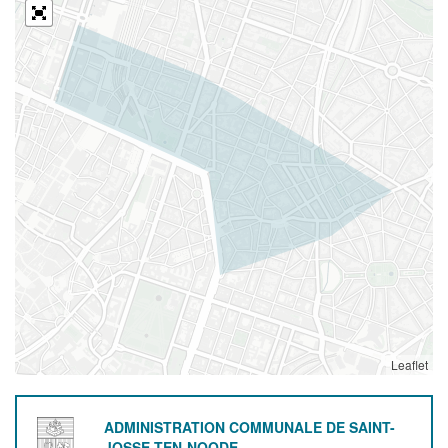
Leaflet
ADMINISTRATION COMMUNALE DE SAINT-
JOSSE-TEN-NOODE