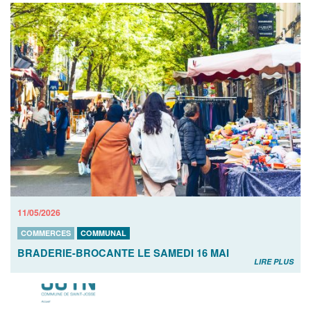
11/05/2026
COMMERCES
COMMUNAL
BRADERIE-BROCANTE LE SAMEDI 16 MAI
LIRE PLUS