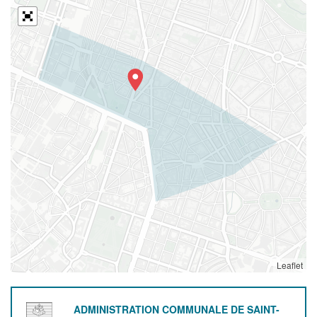
Leaflet
ADMINISTRATION COMMUNALE DE SAINT-