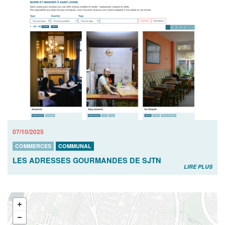
07/10/2025
COMMERCES
COMMUNAL
LES ADRESSES GOURMANDES DE SJTN
LIRE PLUS