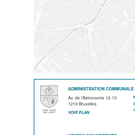
ADMINISTRATION COMMUNALE 
Av. de l’Astronomie 12-13
1210
Bruxelles
VOIR PLAN