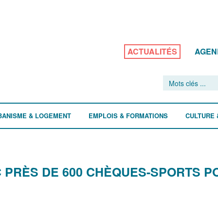
ACTUALITÉS
AGEN
BANISME & LOGEMENT
EMPLOIS & FORMATIONS
CULTURE 
C PRÈS DE 600 CHÈQUES-SPORTS P