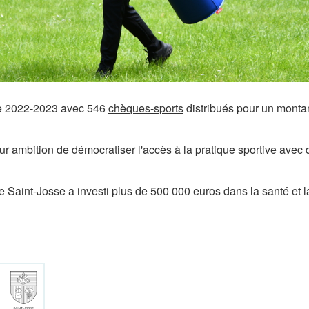
ive 2022-2023 avec 546
chèques-sports
distribués pour un montan
ambition de démocratiser l'accès à la pratique sportive avec 
Saint-Josse a investi plus de 500 000 euros dans la santé et l