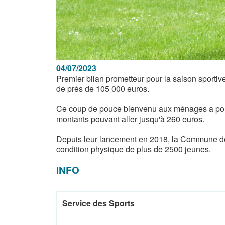
04/07/2023
Premier bilan prometteur pour la saison sport
de près de 105 000 euros.
Ce coup de pouce bienvenu aux ménages a pour 
montants pouvant aller jusqu'à 260 euros.
Depuis leur lancement en 2018, la Commune de 
condition physique de plus de 2500 jeunes.
INFO
Service des Sports