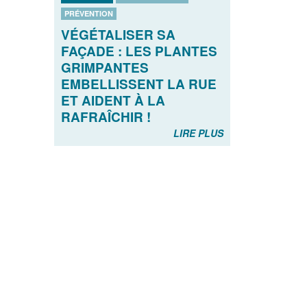
PRÉVENTION
VÉGÉTALISER SA
FAÇADE : LES PLANTES
GRIMPANTES
EMBELLISSENT LA RUE
ET AIDENT À LA
RAFRAÎCHIR !
LIRE PLUS