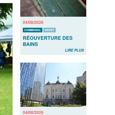
04/08/2026
COMMUNAL
SPORT
RÉOUVERTURE DES
BAINS
LIRE PLUS
04/08/2026