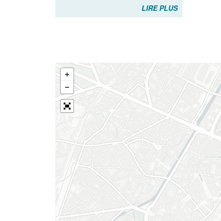
LIRE PLUS