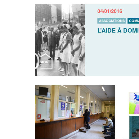
04/01/2016
ASSOCIATIONS
COM
L’AIDE À DOM