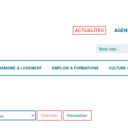
ACTUALITÉS
AGEN
BANISME & LOGEMENT
EMPLOIS & FORMATIONS
CULTURE 
Chercher
Réinitialiser