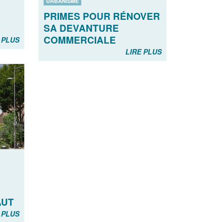
URBANISME
PRIMES POUR RÉNOVER
SA DEVANTURE
COMMERCIALE
 PLUS
LIRE PLUS
AUT
 PLUS