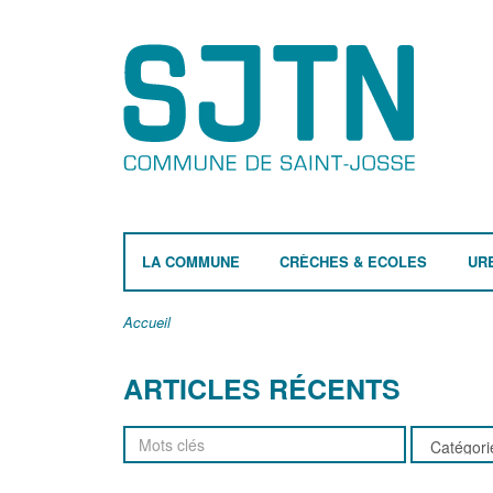
LA COMMUNE
CRÈCHES & ECOLES
UR
Accueil
ARTICLES RÉCENTS