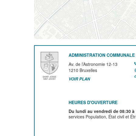
ADMINISTRATION COMMUNALE 
Av. de l’Astronomie 12-13
1210
Bruxelles
VOIR PLAN
HEURES D'OUVERTURE
Du lundi au vendredi de 08:30 à
services Population, État civil et É