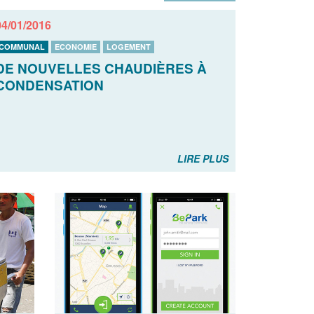
04/01/2016
COMMUNAL
ECONOMIE
LOGEMENT
DE NOUVELLES CHAUDIÈRES À
CONDENSATION
LIRE PLUS