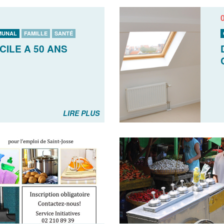
MUNAL
FAMILLE
SANTÉ
ICILE A 50 ANS
LIRE PLUS