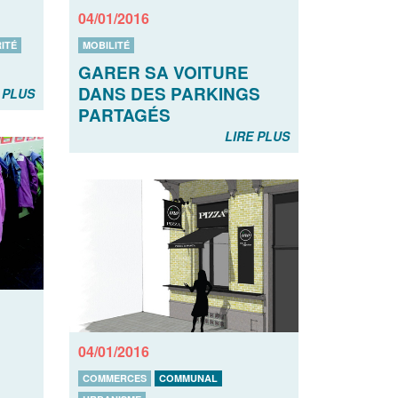
04/01/2016
ITÉ
MOBILITÉ
GARER SA VOITURE
DANS DES PARKINGS
 PLUS
PARTAGÉS
LIRE PLUS
04/01/2016
COMMERCES
COMMUNAL