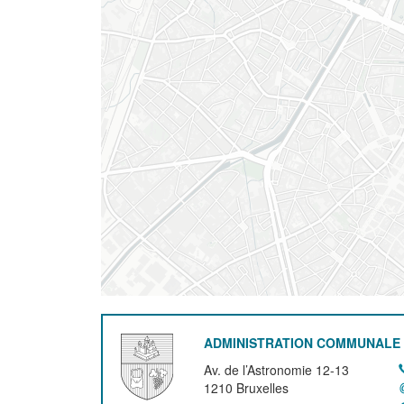
ADMINISTRATION COMMUNALE 
Av. de l’Astronomie 12-13
1210
Bruxelles