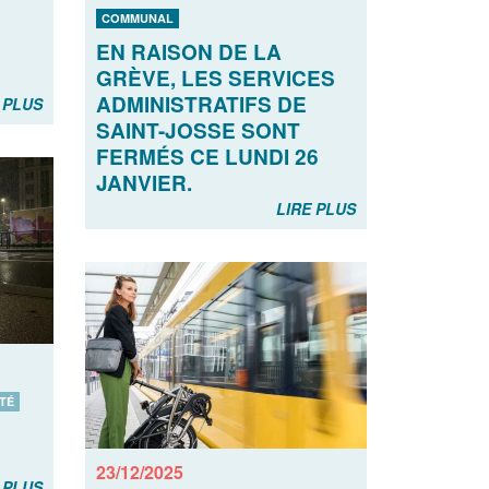
COMMUNAL
EN RAISON DE LA
GRÈVE, LES SERVICES
ADMINISTRATIFS DE
 PLUS
SAINT-JOSSE SONT
FERMÉS CE LUNDI 26
JANVIER.
LIRE PLUS
TÉ
23/12/2025
 PLUS