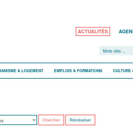
ACTUALITÉS
AGEN
BANISME & LOGEMENT
EMPLOIS & FORMATIONS
CULTURE 
Chercher
Réinitialiser