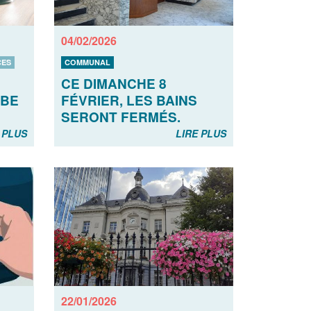
04/02/2026
CES
COMMUNAL
CE DIMANCHE 8
 BE
FÉVRIER, LES BAINS
SERONT FERMÉS.
 PLUS
LIRE PLUS
22/01/2026