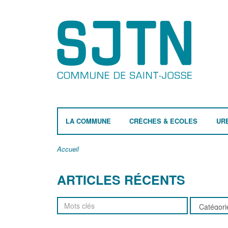
LA COMMUNE
CRÈCHES & ECOLES
UR
Accueil
ARTICLES RÉCENTS