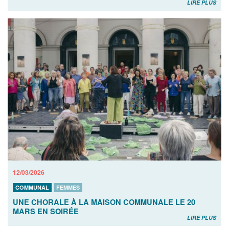
LIRE PLUS
12/03/2026
COMMUNAL
FEMMES
UNE CHORALE À LA MAISON COMMUNALE LE 20
MARS EN SOIRÉE
LIRE PLUS