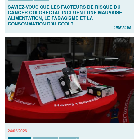
SAVIEZ-VOUS QUE LES FACTEURS DE RISQUE DU
CANCER COLORECTAL INCLUENT UNE MAUVAISE
ALIMENTATION, LE TABAGISME ET LA
CONSOMMATION D'ALCOOL?
LIRE PLUS
24/02/2026