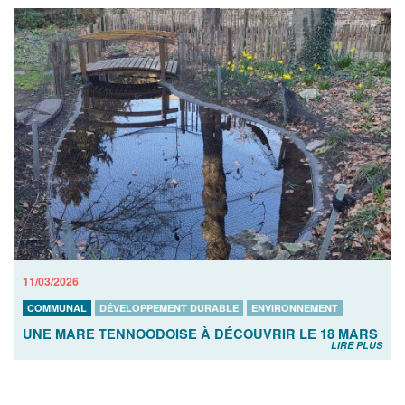
11/03/2026
COMMUNAL
DÉVELOPPEMENT DURABLE
ENVIRONNEMENT
UNE MARE TENNOODOISE À DÉCOUVRIR LE 18 MARS
LIRE PLUS