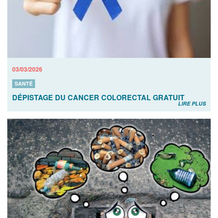
03/03/2026
SANTÉ
DÉPISTAGE DU CANCER COLORECTAL GRATUIT
LIRE PLUS