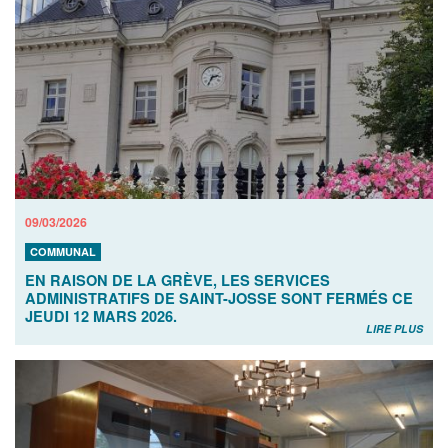
09/03/2026
COMMUNAL
EN RAISON DE LA GRÈVE, LES SERVICES
ADMINISTRATIFS DE SAINT-JOSSE SONT FERMÉS CE
JEUDI 12 MARS 2026.
LIRE PLUS