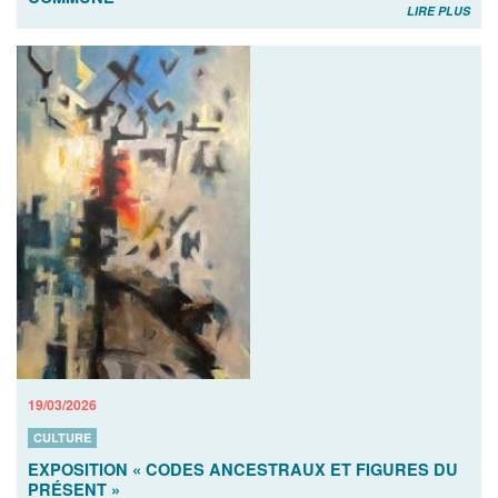
LIRE PLUS
19/03/2026
CULTURE
EXPOSITION « CODES ANCESTRAUX ET FIGURES DU
PRÉSENT »