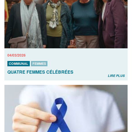
04/03/2026
COMMUNAL
FEMMES
QUATRE FEMMES CÉLÉBRÉES
LIRE PLUS