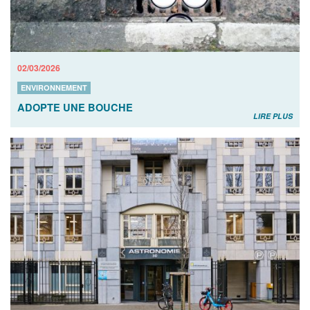
02/03/2026
ENVIRONNEMENT
ADOPTE UNE BOUCHE
LIRE PLUS