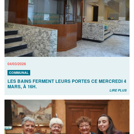
04/03/2026
COMMUNAL
LES BAINS FERMENT LEURS PORTES CE MERCREDI 4
MARS, À 16H.
LIRE PLUS