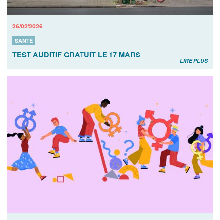
26/02/2026
SANTÉ
TEST AUDITIF GRATUIT LE 17 MARS
LIRE PLUS