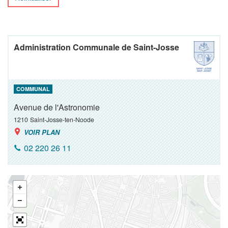
Administration Communale de Saint-Josse
COMMUNAL
Avenue de l'Astronomie
1210
Saint-Josse-ten-Noode
VOIR PLAN
02 220 26 11