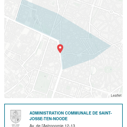
Leaflet
ADMINISTRATION COMMUNALE DE SAINT-
JOSSE-TEN-NOODE
Av. de l’Astronomie 12-13