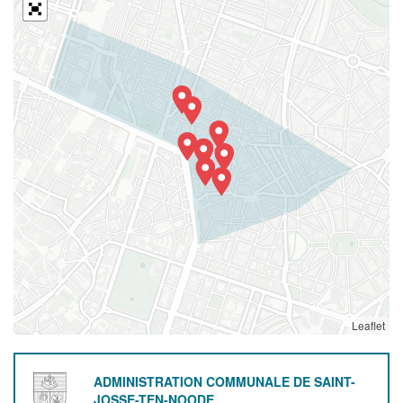
Leaflet
ADMINISTRATION COMMUNALE DE SAINT-
JOSSE-TEN-NOODE