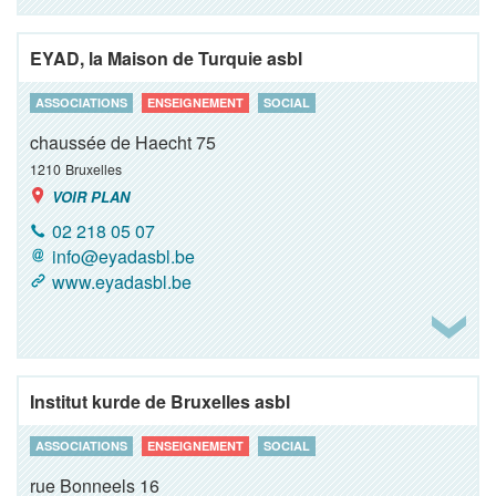
EYAD, la Maison de Turquie asbl
ASSOCIATIONS
ENSEIGNEMENT
SOCIAL
chaussée de Haecht 75
1210
Bruxelles
VOIR PLAN
02 218 05 07
info@eyadasbl.be
www.eyadasbl.be
Institut kurde de Bruxelles asbl
ASSOCIATIONS
ENSEIGNEMENT
SOCIAL
rue Bonneels 16