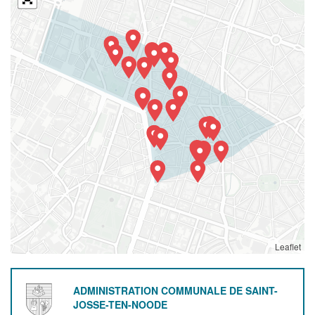
Leaflet
ADMINISTRATION COMMUNALE DE SAINT-
JOSSE-TEN-NOODE