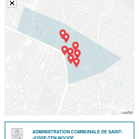
Leaflet
ADMINISTRATION COMMUNALE DE SAINT-
JOSSE-TEN-NOODE