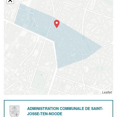
Leaflet
ADMINISTRATION COMMUNALE DE SAINT-
JOSSE-TEN-NOODE