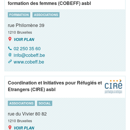
formation des femmes (COBEFF) asbl
FORMATION
ASSOCIATIONS
rue Philomène 39
1210
Bruxelles
VOIR PLAN
02 250 35 60
info@cobeff.be
www.cobeff.be
Coordination et Initiatives pour Réfugiés et
Etrangers (CIRE) asbl
ASSOCIATIONS
SOCIAL
rue du Vivier 80 82
1210
Bruxelles
VOIR PLAN