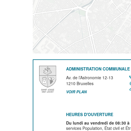
ADMINISTRATION COMMUNALE 
Av. de l’Astronomie 12-13
1210
Bruxelles
VOIR PLAN
HEURES D'OUVERTURE
Du lundi au vendredi de 08:30 à
services Population, État civil et É