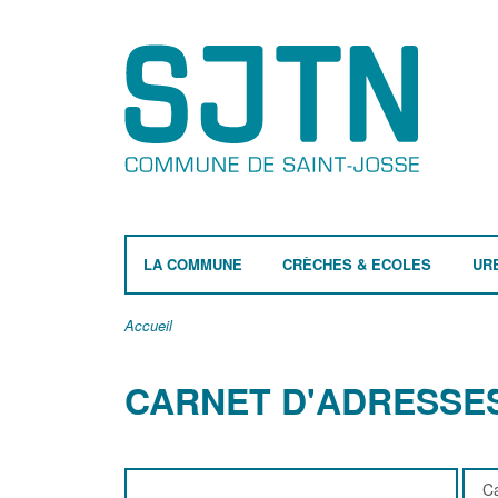
LA COMMUNE
CRÈCHES & ECOLES
UR
Accueil
CARNET D'ADRESSE