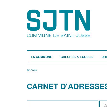
LA COMMUNE
CRÈCHES & ECOLES
UR
Accueil
CARNET D'ADRESSE