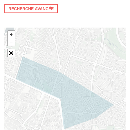
RECHERCHE AVANCÉE