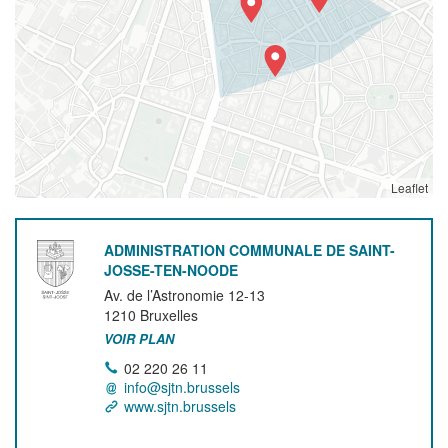
Leaflet
ADMINISTRATION COMMUNALE DE SAINT-
JOSSE-TEN-NOODE
Av. de l’Astronomie 12-13
1210
Bruxelles
VOIR PLAN
02 220 26 11
info@sjtn.brussels
www.sjtn.brussels