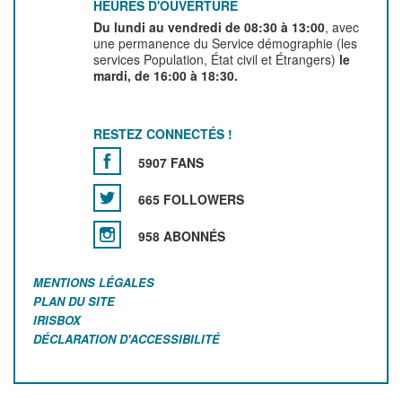
HEURES D'OUVERTURE
Du lundi au vendredi de 08:30 à 13:00
, avec
une permanence du Service démographie (les
services Population, État civil et Étrangers)
le
mardi, de 16:00 à 18:30.
RESTEZ CONNECTÉS !
5907 FANS
665 FOLLOWERS
958 ABONNÉS
MENTIONS LÉGALES
PLAN DU SITE
IRISBOX
DÉCLARATION D'ACCESSIBILITÉ