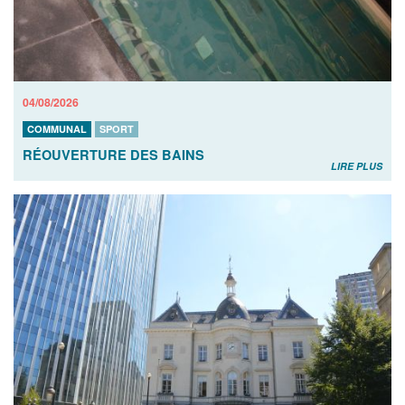
04/08/2026
COMMUNAL
SPORT
RÉOUVERTURE DES BAINS
LIRE PLUS