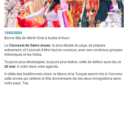
13/02/2024
Bonne fête de Mardi Gras à toutes et tous !
Le
Carnaval de Saint-Josse
, le plus décalé du pays, se prépare
activement, et il promet d’être haut en couleurs, avec ses nombreux groupes
folkloriques et les Gilles.
Toujours plus développée, toujours plus festive, cette 3e édition aura lieu le
20 mai
. A noter dans votre agenda.
A côtés des traditionnels chars, le Maroc et la Turquie seront mis à l’honneur
cette année qui célèbre le 60e anniversaire de ces deux immigrations dans
notre pays. Top.