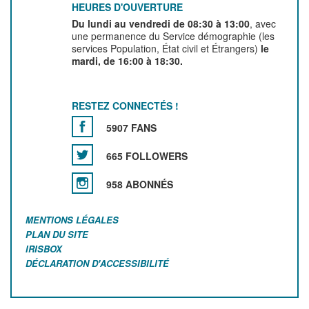
HEURES D'OUVERTURE
Du lundi au vendredi de 08:30 à 13:00
, avec
une permanence du Service démographie (les
services Population, État civil et Étrangers)
le
mardi, de 16:00 à 18:30.
RESTEZ CONNECTÉS !
5907 FANS
665 FOLLOWERS
958 ABONNÉS
MENTIONS LÉGALES
PLAN DU SITE
IRISBOX
DÉCLARATION D'ACCESSIBILITÉ