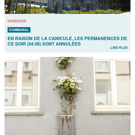
04/08/2026
COMMUNAL
EN RAISON DE LA CANICULE, LES PERMANENCES DE
CE SOIR (04.08) SONT ANNULÉES
LIRE PLUS