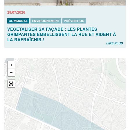
28/07/2026
COMMUNAL
ENVIRONNEMENT
PRÉVENTION
VÉGÉTALISER SA FAÇADE : LES PLANTES
GRIMPANTES EMBELLISSENT LA RUE ET AIDENT À
LA RAFRAÎCHIR !
LIRE PLUS